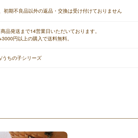
め、初期不良品以外の返品・交換は受け付けておりません
商品発送まで14営業日いただいております。
み3000円以上の購入で送料無料。
商品/うちの子シリーズ