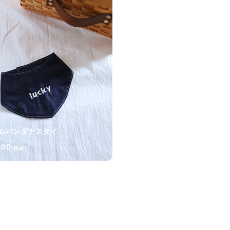
ムバンダナスタイ
900
(税込)