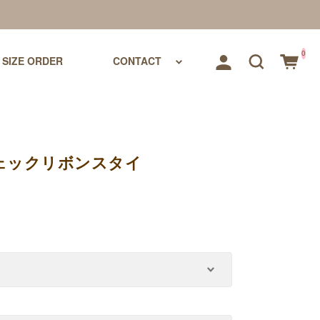
0
SIZE ORDER
CONTACT
ェックリボンスタイ