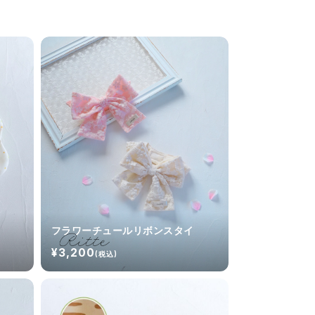
フラワーチュールリボンスタイ
¥3,200
(税込)