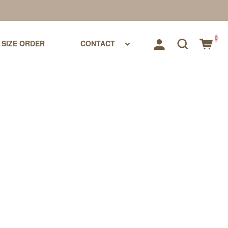
0
SIZE ORDER
CONTACT