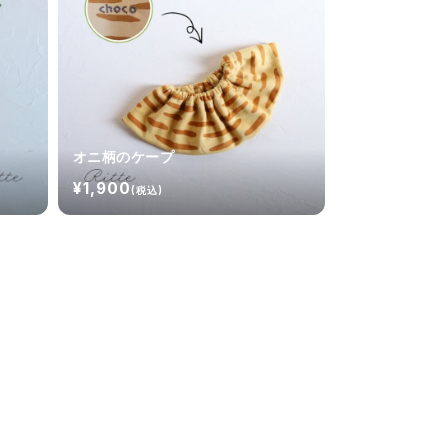
オニ柄のケープ
¥1,900
(税込)