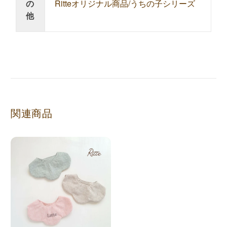
の
Ritteオリジナル商品/うちの子シリーズ
他
関連商品