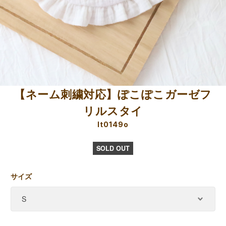
【ネーム刺繍対応】ぽこぽこガーゼフ
リルスタイ
lt0149o
SOLD OUT
サイズ