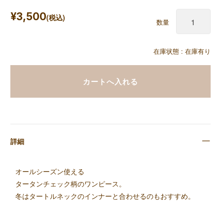
¥3,500
(税込)
数量
在庫状態 :
在庫有り
詳細
オールシーズン使える
タータンチェック柄のワンピース。
冬はタートルネックのインナーと合わせるのもおすすめ。