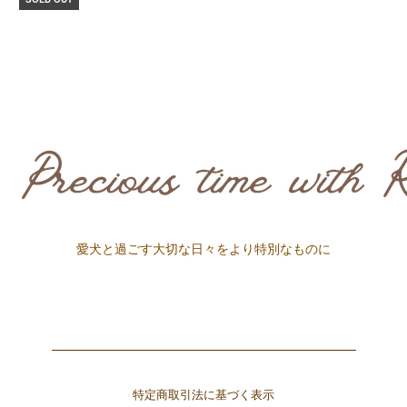
愛犬と過ごす大切な日々をより特別なものに
特定商取引法に基づく表示