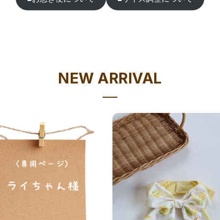
NEW ARRIVAL