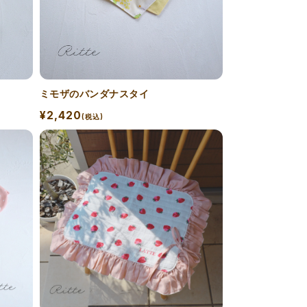
ミモザのバンダナスタイ
¥2,420
(税込)