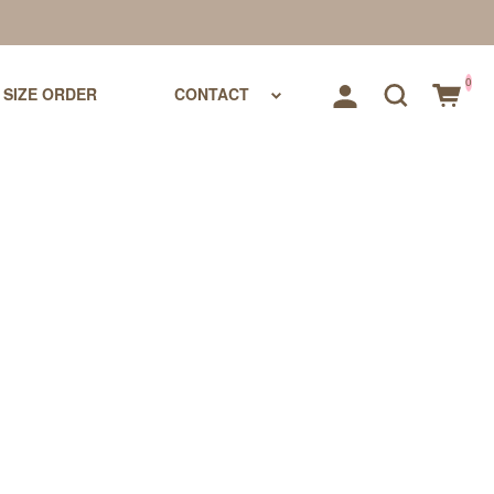
0
SIZE ORDER
CONTACT