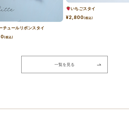
いちごスタイ
¥2,800
(税込)
ーチュールリボンスタイ
00
(税込)
一覧を見る