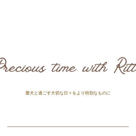
愛犬と過ごす大切な日々をより特別なものに