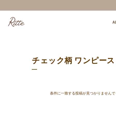
A
チェック柄 ワンピース
条件に一致する投稿が見つかりませんで