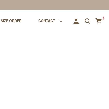
0
SIZE ORDER
CONTACT